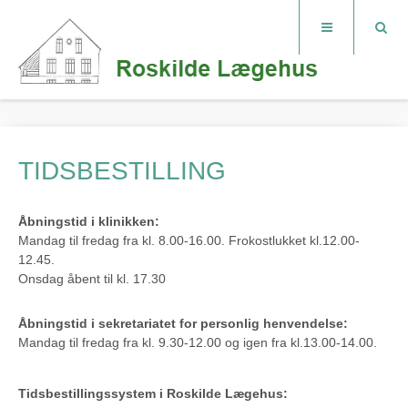
TIDSBESTILLING
Åbningstid i klinikken:
Mandag til fredag fra kl. 8.00-16.00. Frokostlukket kl.12.00-
12.45.
Onsdag åbent til kl. 17.30
Åbningstid i sekretariatet for personlig henvendelse:
Mandag til fredag fra kl. 9.30-12.00 og igen fra kl.13.00-14.00.
Tidsbestillingssystem i Roskilde Lægehus: