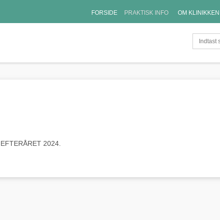
FORSIDE
PRAKTISK INFO
OM KLINIKKEN
 EFTERÅRET 2024.