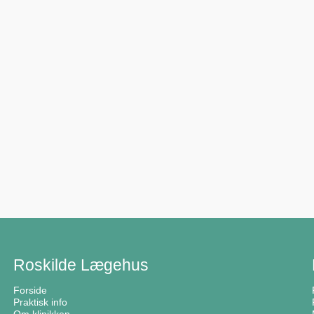
Roskilde Lægehus
Forside
Praktisk info