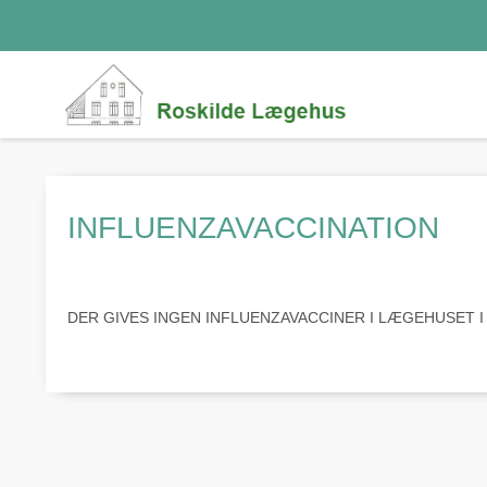
INFLUENZAVACCINATION
DER GIVES INGEN INFLUENZAVACCINER I LÆGEHUSET I