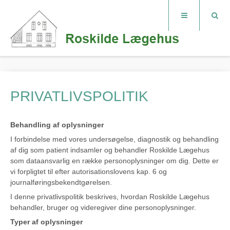
PRIVATLIVSPOLITIK
Behandling af oplysninger
I forbindelse med vores undersøgelse, diagnostik og behandling
af dig som patient indsamler og behandler Roskilde Lægehus
som dataansvarlig en række personoplysninger om dig. Dette er
vi forpligtet til efter autorisationslovens kap. 6 og
journalføringsbekendtgørelsen.
I denne privatlivspolitik beskrives, hvordan Roskilde Lægehus
behandler, bruger og videregiver dine personoplysninger.
Typer af oplysninger