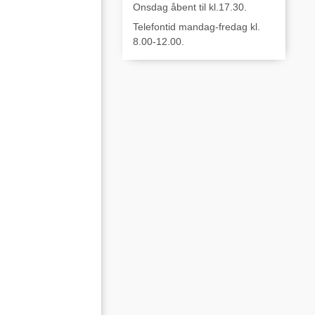
Onsdag åbent til kl.17.30.
Telefontid mandag-fredag kl.
8.00-12.00.