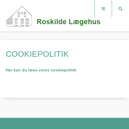
COOKIEPOLITIK
Her kan du læse vores cookiepolitik