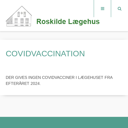
COVIDVACCINATION
DER GIVES INGEN COVIDVACCINER I LÆGEHUSET FRA
EFTERÅRET 2024.